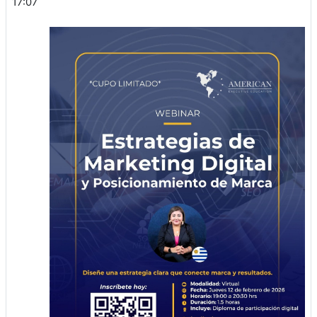
17:07