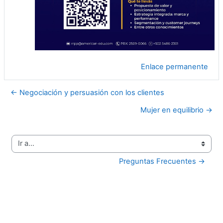
Enlace permanente
← Negociación y persuasión con los clientes
Mujer en equilibrio →
Ir a...
Preguntas Frecuentes →